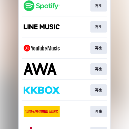
再生
再生
再生
再生
再生
再生